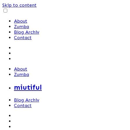
Skip to content
About
Zumba
Blog Archiv
Contact
About
Zumba
miutiful
Blog Archiv
Contact