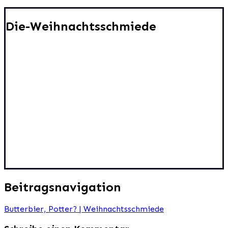
Die-Weihnachtsschmiede
Beitragsnavigation
Butterbier, Potter? | Weihnachtsschmiede