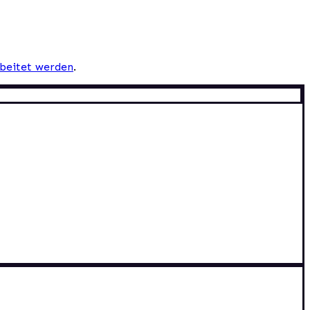
beitet werden
.