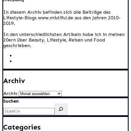
Lifestyleblog
In diesem Archiv befinden sich alle Beiträge des
Lifestyle-Blogs www.miutiful.de aus den Jahren 2010-
2019.
In den unterschiedlichsten Artikeln habe ich in meinen
20ern über Beauty, Lifestyle, Reisen und Food
geschrieben.
Archiv
Archiv
Suchen
Categories