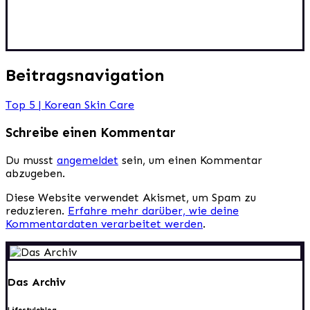
Beitragsnavigation
Top 5 | Korean Skin Care
Schreibe einen Kommentar
Du musst
angemeldet
sein, um einen Kommentar
abzugeben.
Diese Website verwendet Akismet, um Spam zu
reduzieren.
Erfahre mehr darüber, wie deine
Kommentardaten verarbeitet werden
.
Das Archiv