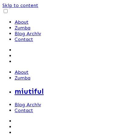
Skip to content
About
Zumba
Blog Archiv
Contact
About
Zumba
miutiful
Blog Archiv
Contact