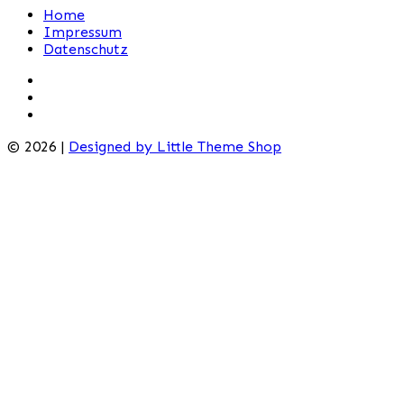
Home
Impressum
Datenschutz
© 2026 |
Designed by Little Theme Shop