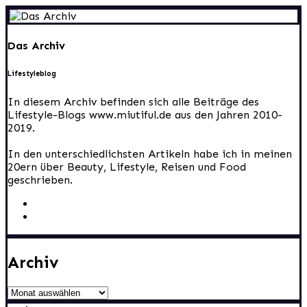
Das Archiv
Lifestyleblog
In diesem Archiv befinden sich alle Beiträge des
Lifestyle-Blogs www.miutiful.de aus den Jahren 2010-
2019.
In den unterschiedlichsten Artikeln habe ich in meinen
20ern über Beauty, Lifestyle, Reisen und Food
geschrieben.
Archiv
Archiv