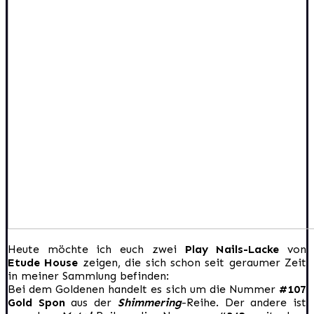
Heute möchte ich euch zwei
Play Nails-Lacke
von
Etude House
zeigen, die sich schon seit geraumer Zeit
in meiner Sammlung befinden:
Bei dem Goldenen handelt es sich um die Nummer
#107
Gold Spon
aus der
Shimmering
-Reihe. Der andere ist