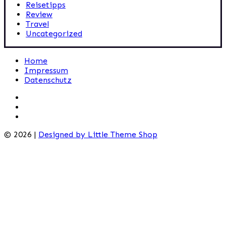
Reisetipps
Review
Travel
Uncategorized
Home
Impressum
Datenschutz
© 2026 |
Designed by Little Theme Shop