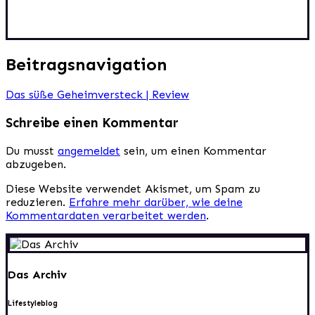
Beitragsnavigation
Das süße Geheimversteck | Review
Schreibe einen Kommentar
Du musst
angemeldet
sein, um einen Kommentar
abzugeben.
Diese Website verwendet Akismet, um Spam zu
reduzieren.
Erfahre mehr darüber, wie deine
Kommentardaten verarbeitet werden
.
Das Archiv
Lifestyleblog