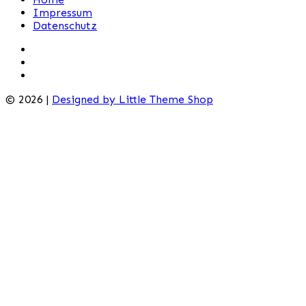
Impressum
Datenschutz
© 2026 |
Designed by Little Theme Shop