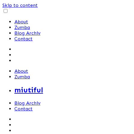
Skip to content
About
Zumba
Blog Archiv
Contact
About
Zumba
miutiful
Blog Archiv
Contact