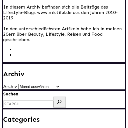
In diesem Archiv befinden sich alle Beiträge des
Lifestyle-Blogs www.miutiful.de aus den Jahren 2010-
2019.
In den unterschiedlichsten Artikeln habe ich in meinen
20ern über Beauty, Lifestyle, Reisen und Food
geschrieben.
Archiv
Archiv
Suchen
Categories