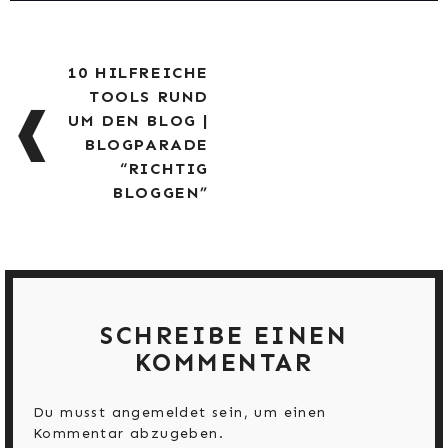
BEITRAGSNAVIGATION
10 HILFREICHE
TOOLS RUND
UM DEN BLOG |
BLOGPARADE
“RICHTIG
BLOGGEN”
SCHREIBE EINEN
KOMMENTAR
Du musst
angemeldet
sein, um einen
Kommentar abzugeben.