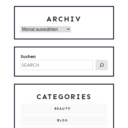
ARCHIV
Archiv
Suchen
CATEGORIES
BEAUTY
BLOG