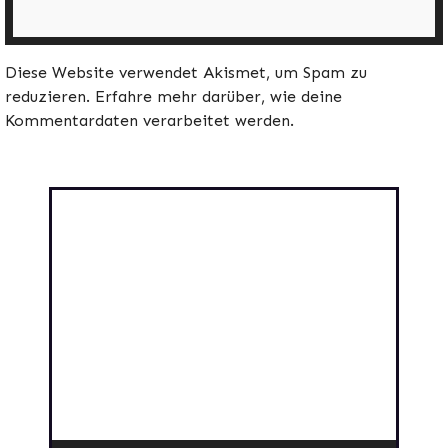
Diese Website verwendet Akismet, um Spam zu
reduzieren.
Erfahre mehr darüber, wie deine
Kommentardaten verarbeitet werden
.