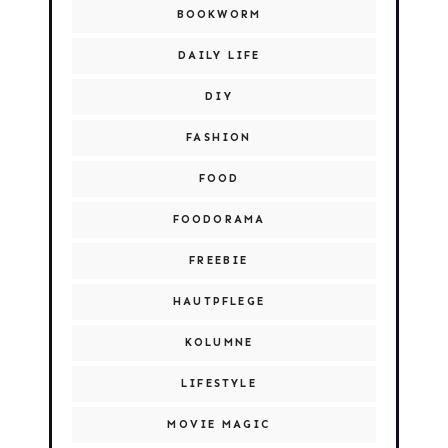
BOOKWORM
DAILY LIFE
DIY
FASHION
FOOD
FOODORAMA
FREEBIE
HAUTPFLEGE
KOLUMNE
LIFESTYLE
MOVIE MAGIC