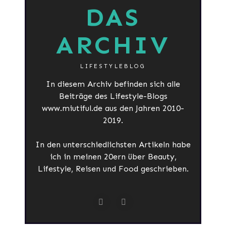
DAS
ARCHIV
LIFESTYLEBLOG
In diesem Archiv befinden sich alle
Beiträge des Lifestyle-Blogs
www.miutiful.de aus den Jahren 2010-
2019.
In den unterschiedlichsten Artikeln habe
ich in meinen 20ern über Beauty,
Lifestyle, Reisen und Food geschrieben.