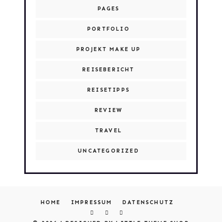
PAGES
PORTFOLIO
PROJEKT MAKE UP
REISEBERICHT
REISETIPPS
REVIEW
TRAVEL
UNCATEGORIZED
HOME
IMPRESSUM
DATENSCHUTZ