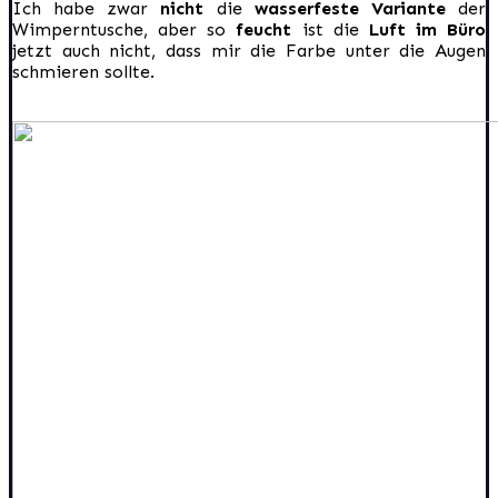
Ich habe zwar
nicht
die
wasserfeste Variante
der
Wimperntusche, aber so
feucht
ist die
Luft im Büro
jetzt auch nicht, dass mir die Farbe unter die Augen
schmieren sollte.