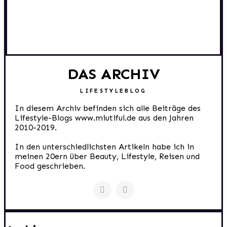
DAS ARCHIV
LIFESTYLEBLOG
In diesem Archiv befinden sich alle Beiträge des
Lifestyle-Blogs www.miutiful.de aus den Jahren
2010-2019.
In den unterschiedlichsten Artikeln habe ich in
meinen 20ern über Beauty, Lifestyle, Reisen und
Food geschrieben.