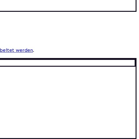
beitet werden
.