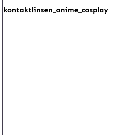
kontaktlinsen_anime_cosplay