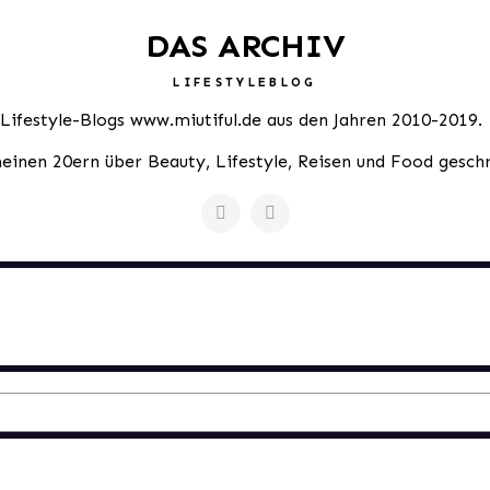
DAS ARCHIV
LIFESTYLEBLOG
 Lifestyle-Blogs www.miutiful.de aus den Jahren 2010-2019.
meinen 20ern über Beauty, Lifestyle, Reisen und Food gesch