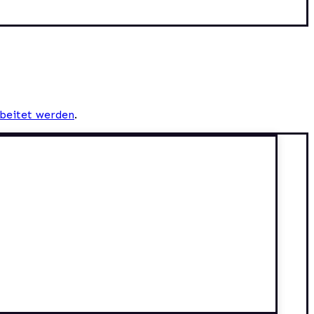
beitet werden
.