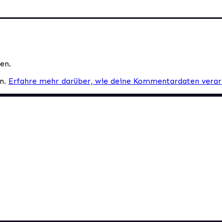
en.
en.
Erfahre mehr darüber, wie deine Kommentardaten verar