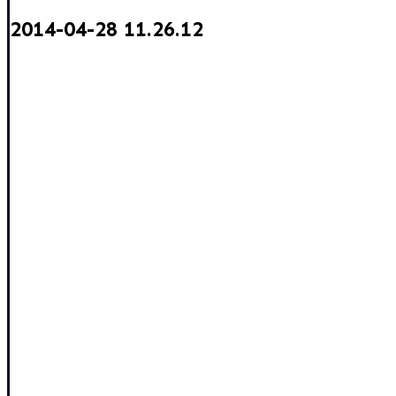
2014-04-28 11.26.12