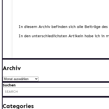
In diesem Archiv befinden sich alle Beiträge des
In den unterschiedlichsten Artikeln habe ich in 
Archiv
Archiv
Suchen
Categories