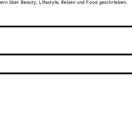
0ern über Beauty, Lifestyle, Reisen und Food geschrieben.