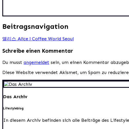
Beitragsnavigation
앨리스 Alice | Coffee World Seoul
Schreibe einen Kommentar
Du musst
angemeldet
sein, um einen Kommentar abzugeb
Diese Website verwendet Akismet, um Spam zu reduzier
Das Archiv
Lifestyleblog
In diesem Archiv befinden sich alle Beiträge des Lifesty