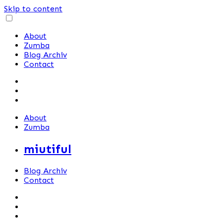
Skip to content
About
Zumba
Blog Archiv
Contact
About
Zumba
miutiful
Blog Archiv
Contact