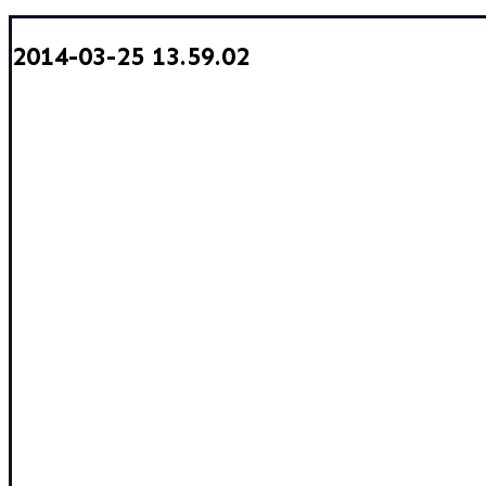
2014-03-25 13.59.02