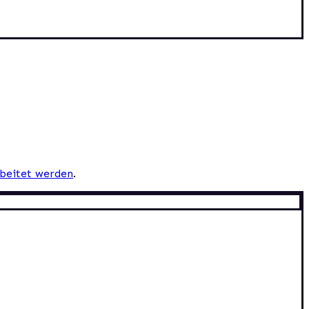
beitet werden
.