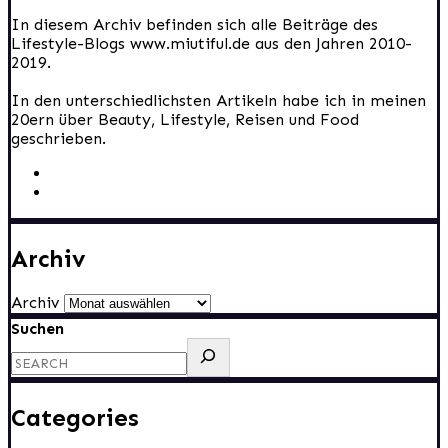
In diesem Archiv befinden sich alle Beiträge des
Lifestyle-Blogs www.miutiful.de aus den Jahren 2010-
2019.
In den unterschiedlichsten Artikeln habe ich in meinen
20ern über Beauty, Lifestyle, Reisen und Food
geschrieben.
Archiv
Archiv
Suchen
Categories