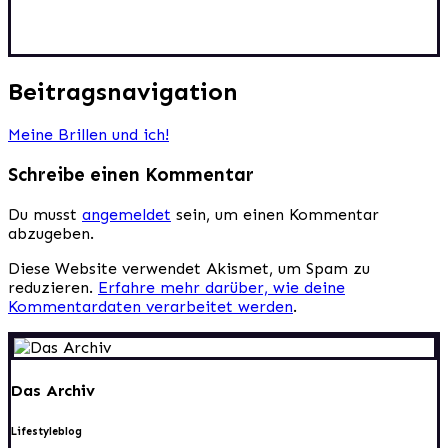
Beitragsnavigation
Meine Brillen und ich!
Schreibe einen Kommentar
Du musst
angemeldet
sein, um einen Kommentar
abzugeben.
Diese Website verwendet Akismet, um Spam zu
reduzieren.
Erfahre mehr darüber, wie deine
Kommentardaten verarbeitet werden
.
Das Archiv
Lifestyleblog