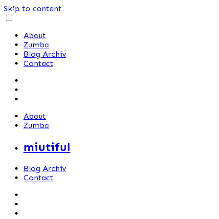
Skip to content
About
Zumba
Blog Archiv
Contact
About
Zumba
miutiful
Blog Archiv
Contact