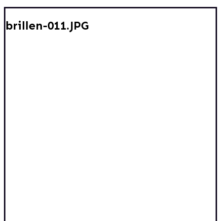
brillen-011.JPG