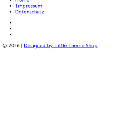
Impressum
Datenschutz
© 2026 |
Designed by Little Theme Shop