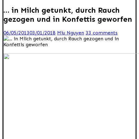
… in Milch getunkt, durch Rauch
gezogen und in Konfettis geworfen
06/05/2013
03/01/2018
Miu Nguyen
33 comments