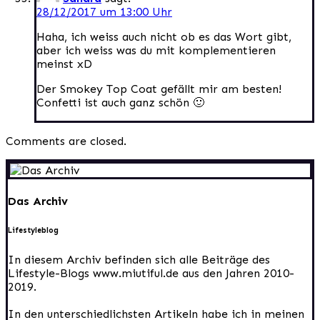
28/12/2017 um 13:00 Uhr
Haha, ich weiss auch nicht ob es das Wort gibt,
aber ich weiss was du mit komplementieren
meinst xD
Der Smokey Top Coat gefällt mir am besten!
Confetti ist auch ganz schön 🙂
Comments are closed.
Das Archiv
Lifestyleblog
In diesem Archiv befinden sich alle Beiträge des
Lifestyle-Blogs www.miutiful.de aus den Jahren 2010-
2019.
In den unterschiedlichsten Artikeln habe ich in meinen