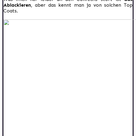
Ablackieren
, aber das kennt man ja von solchen Top
Coats.