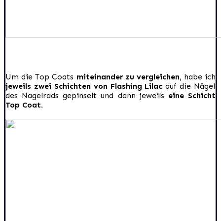
Um die Top Coats
miteinander zu vergleichen
, habe ich
jeweils zwei Schichten von Flashing Lilac
auf die Nägel
des Nagelrads gepinselt und dann jeweils
eine Schicht
Top Coat.