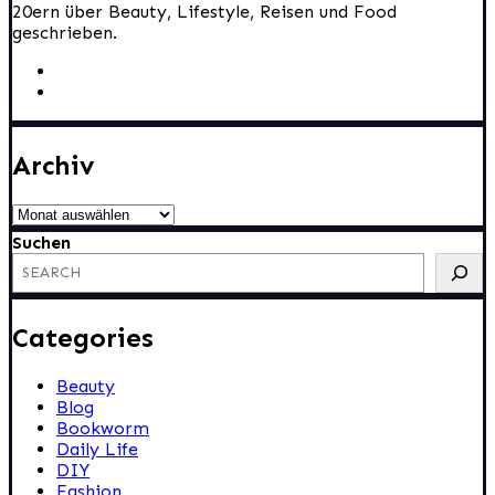
20ern über Beauty, Lifestyle, Reisen und Food
geschrieben.
Archiv
Archiv
Suchen
Categories
Beauty
Blog
Bookworm
Daily Life
DIY
Fashion