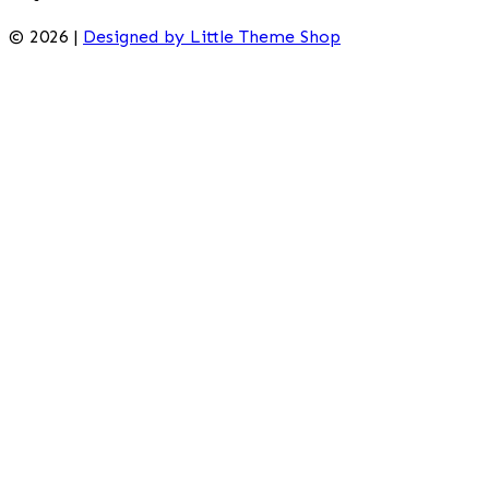
© 2026 |
Designed by Little Theme Shop