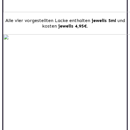
Alle vier vorgestellten Lacke enthalten
jeweils 5ml
und
kosten
jeweils 4,95€.