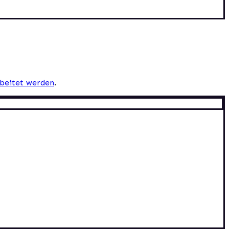
beitet werden
.