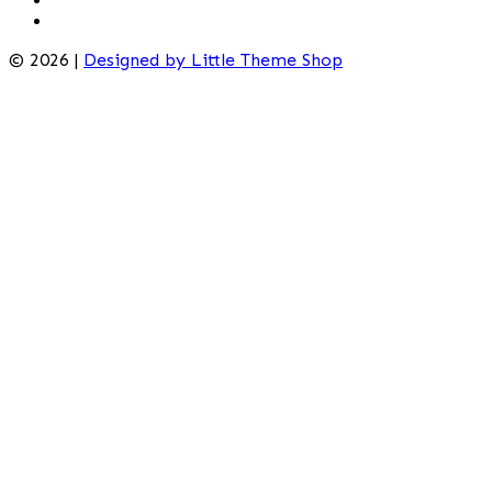
© 2026 |
Designed by Little Theme Shop