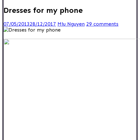
Dresses for my phone
07/05/2013
28/12/2017
Miu Nguyen
29 comments