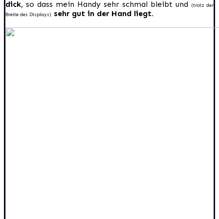
dick
, so dass mein Handy sehr schmal bleibt und
(trotz der
sehr gut in der Hand liegt.
Breite des Displays)