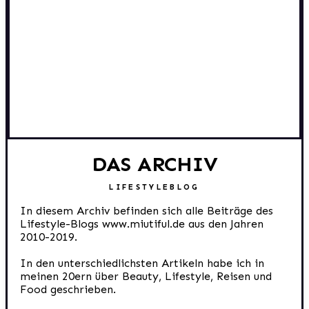
DAS ARCHIV
LIFESTYLEBLOG
In diesem Archiv befinden sich alle Beiträge des
Lifestyle-Blogs www.miutiful.de aus den Jahren
2010-2019.
In den unterschiedlichsten Artikeln habe ich in
meinen 20ern über Beauty, Lifestyle, Reisen und
Food geschrieben.