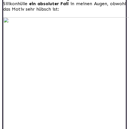
Silikonhülle
ein absoluter Fail
in meinen Augen, obwohl
das Motiv sehr hübsch ist: