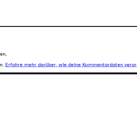
en.
en.
Erfahre mehr darüber, wie deine Kommentardaten verar