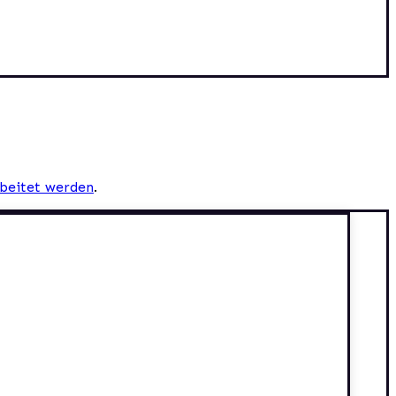
beitet werden
.