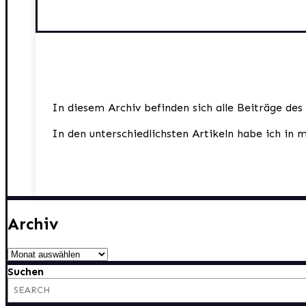
In diesem Archiv befinden sich alle Beiträge des
In den unterschiedlichsten Artikeln habe ich in 
Archiv
Archiv
Suchen