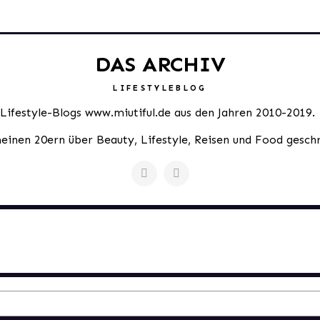
DAS ARCHIV
LIFESTYLEBLOG
 Lifestyle-Blogs www.miutiful.de aus den Jahren 2010-2019.
meinen 20ern über Beauty, Lifestyle, Reisen und Food gesch