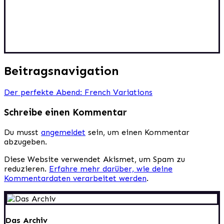
Beitragsnavigation
Der perfekte Abend: French Variations
Schreibe einen Kommentar
Du musst
angemeldet
sein, um einen Kommentar
abzugeben.
Diese Website verwendet Akismet, um Spam zu
reduzieren.
Erfahre mehr darüber, wie deine
Kommentardaten verarbeitet werden
.
Das Archiv