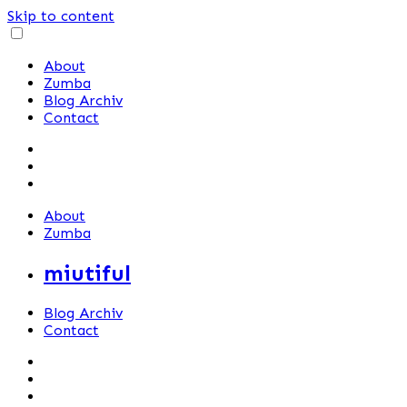
Skip to content
About
Zumba
Blog Archiv
Contact
About
Zumba
miutiful
Blog Archiv
Contact