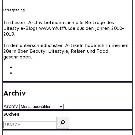
Lifestyleblog
In diesem Archiv befinden sich alle Beiträge des
Lifestyle-Blogs www.miutiful.de aus den Jahren 2010-
2019.
In den unterschiedlichsten Artikeln habe ich in meinen
20ern über Beauty, Lifestyle, Reisen und Food
geschrieben.
Archiv
Archiv
Suchen