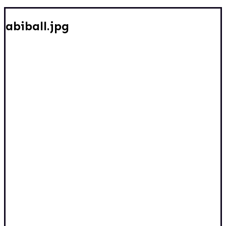
abiball.jpg