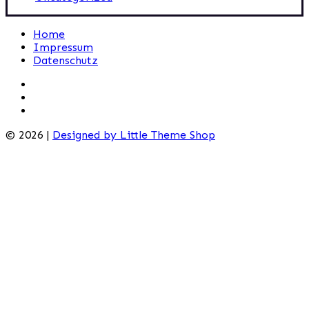
Home
Impressum
Datenschutz
© 2026 |
Designed by Little Theme Shop