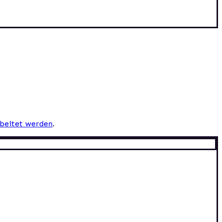
beitet werden
.