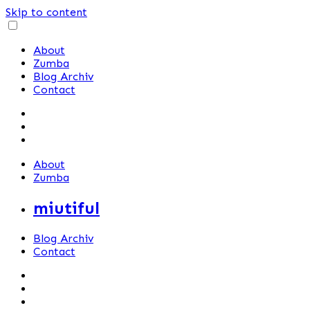
Skip to content
About
Zumba
Blog Archiv
Contact
About
Zumba
miutiful
Blog Archiv
Contact