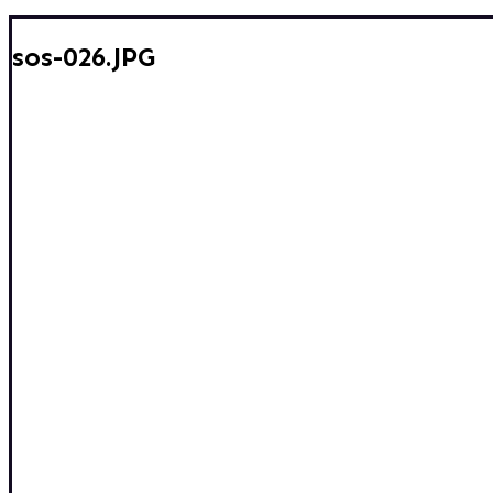
sos-026.JPG