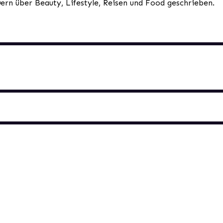
0ern über Beauty, Lifestyle, Reisen und Food geschrieben.