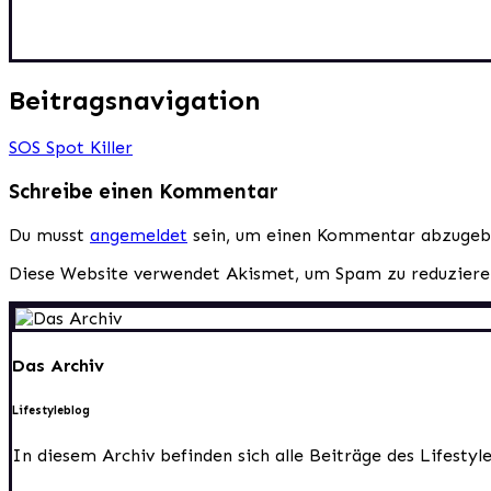
Beitragsnavigation
SOS Spot Killer
Schreibe einen Kommentar
Du musst
angemeldet
sein, um einen Kommentar abzugeb
Diese Website verwendet Akismet, um Spam zu reduzier
Das Archiv
Lifestyleblog
In diesem Archiv befinden sich alle Beiträge des Lifesty