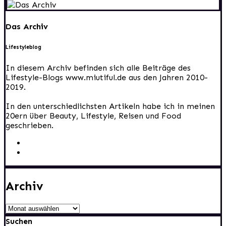
Das Archiv
Lifestyleblog
In diesem Archiv befinden sich alle Beiträge des
Lifestyle-Blogs www.miutiful.de aus den Jahren 2010-
2019.
In den unterschiedlichsten Artikeln habe ich in meinen
20ern über Beauty, Lifestyle, Reisen und Food
geschrieben.
Archiv
Archiv
Suchen