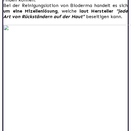
Bei der Reinigungslotion von Bioderma handelt es sich
um eine Mizellenlösung
, welche
laut Hersteller
“jede
Art von Rückständern auf der Haut”
beseitigen kann.