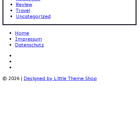
Review
Travel
Uncategorized
Home
Impressum
Datenschutz
© 2026 |
Designed by Little Theme Shop