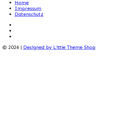
Home
Impressum
Datenschutz
© 2026 |
Designed by Little Theme Shop