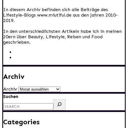
In diesem Archiv befinden sich alle Beiträge des
Lifestyle-Blogs www.miutiful.de aus den Jahren 2010-
2019.
In den unterschiedlichsten Artikeln habe ich in meinen
20ern über Beauty, Lifestyle, Reisen und Food
geschrieben.
Archiv
Archiv
Suchen
Categories