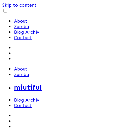
Skip to content
About
Zumba
Blog Archiv
Contact
About
Zumba
miutiful
Blog Archiv
Contact