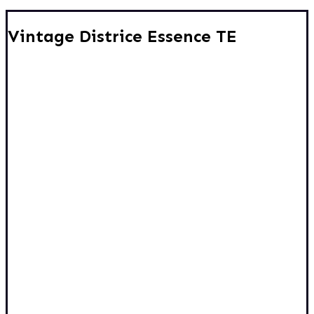
Vintage Districe Essence TE