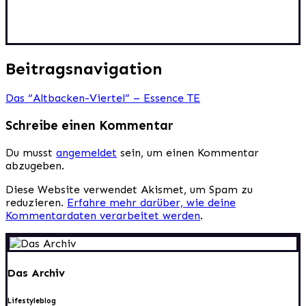
Beitragsnavigation
Das “Altbacken-Viertel” – Essence TE
Schreibe einen Kommentar
Du musst
angemeldet
sein, um einen Kommentar
abzugeben.
Diese Website verwendet Akismet, um Spam zu
reduzieren.
Erfahre mehr darüber, wie deine
Kommentardaten verarbeitet werden
.
Das Archiv
Lifestyleblog