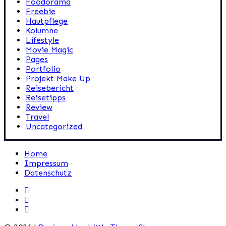
Foodorama
Freebie
Hautpflege
Kolumne
Lifestyle
Movie Magic
Pages
Portfolio
Projekt Make Up
Reisebericht
Reisetipps
Review
Travel
Uncategorized
Home
Impressum
Datenschutz