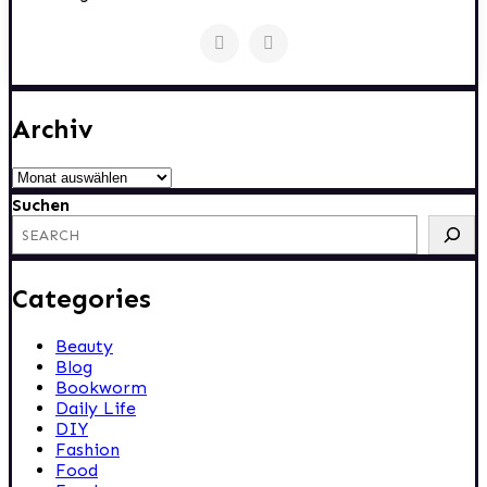
Archiv
Archiv
Suchen
Categories
Beauty
Blog
Bookworm
Daily Life
DIY
Fashion
Food