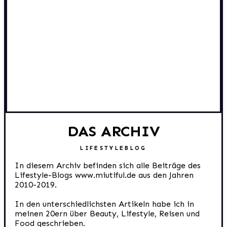
DAS ARCHIV
LIFESTYLEBLOG
In diesem Archiv befinden sich alle Beiträge des
Lifestyle-Blogs www.miutiful.de aus den Jahren
2010-2019.
In den unterschiedlichsten Artikeln habe ich in
meinen 20ern über Beauty, Lifestyle, Reisen und
Food geschrieben.