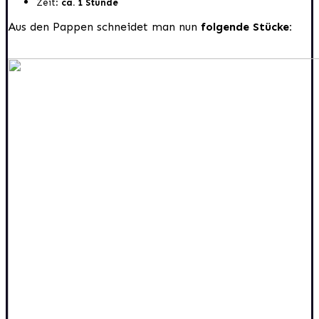
Zeit:
ca. 1 Stunde
Aus den Pappen schneidet man nun
folgende Stücke: