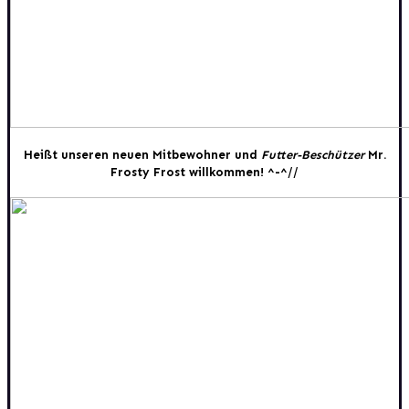
Heißt unseren neuen Mitbewohner und
Futter-Beschützer
Mr.
Frosty Frost willkommen! ^-^//