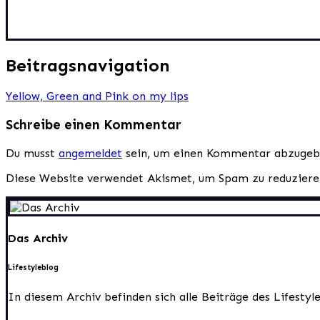
Beitragsnavigation
Yellow, Green and Pink on my lips
Schreibe einen Kommentar
Du musst
angemeldet
sein, um einen Kommentar abzugeb
Diese Website verwendet Akismet, um Spam zu reduzier
Das Archiv
Lifestyleblog
In diesem Archiv befinden sich alle Beiträge des Lifesty