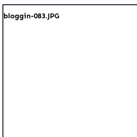
bloggin-083.JPG