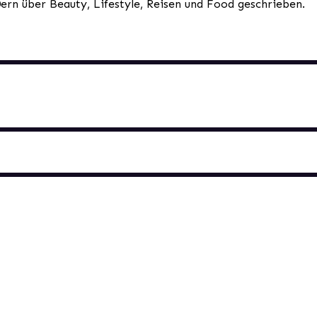
0ern über Beauty, Lifestyle, Reisen und Food geschrieben.