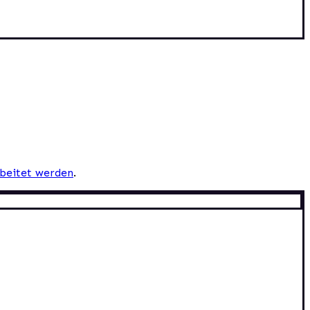
beitet werden
.