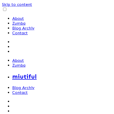
Skip to content
About
Zumba
Blog Archiv
Contact
About
Zumba
miutiful
Blog Archiv
Contact