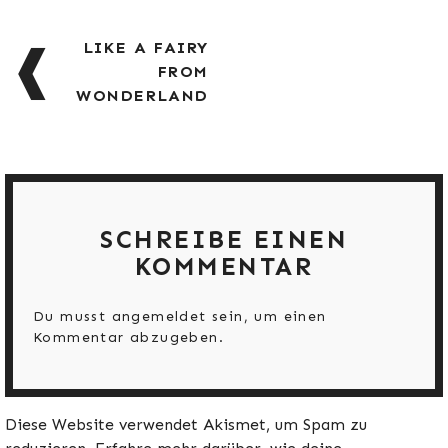
BEITRAGSNAVIGATION
LIKE A FAIRY
FROM
WONDERLAND
SCHREIBE EINEN
KOMMENTAR
Du musst
angemeldet
sein, um einen
Kommentar abzugeben.
Diese Website verwendet Akismet, um Spam zu