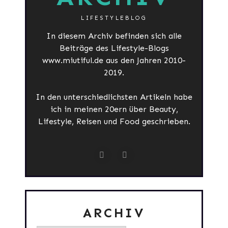
LIFESTYLEBLOG
In diesem Archiv befinden sich alle
Beiträge des Lifestyle-Blogs
www.miutiful.de aus den Jahren 2010-
2019.
In den unterschiedlichsten Artikeln habe
ich in meinen 20ern über Beauty,
Lifestyle, Reisen und Food geschrieben.
ARCHIV