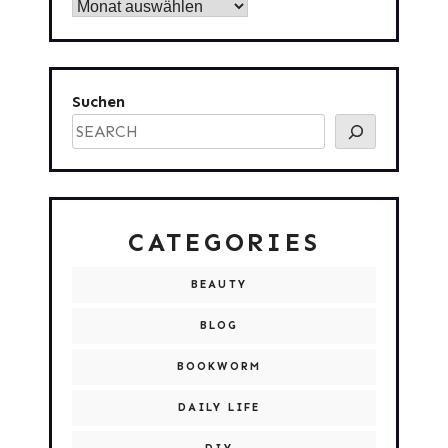
Archiv
Suchen
CATEGORIES
BEAUTY
BLOG
BOOKWORM
DAILY LIFE