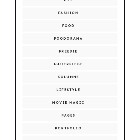
DIY
FASHION
FOOD
FOODORAMA
FREEBIE
HAUTPFLEGE
KOLUMNE
LIFESTYLE
MOVIE MAGIC
PAGES
PORTFOLIO