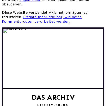
abzugeben.
Diese Website verwendet Akismet, um Spam zu
reduzieren.
Erfahre mehr darüber, wie deine
Kommentardaten verarbeitet werden
.
DAS ARCHIV
LIFESTYLEBLOG