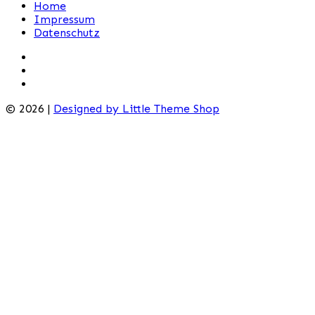
Home
Impressum
Datenschutz
© 2026 |
Designed by Little Theme Shop