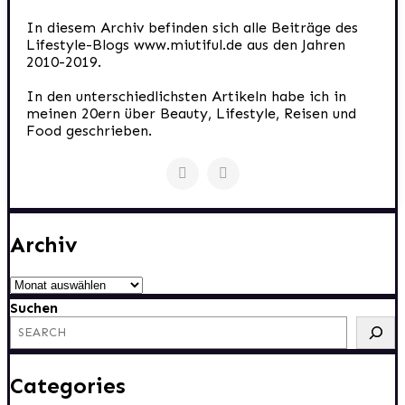
In diesem Archiv befinden sich alle Beiträge des
Lifestyle-Blogs www.miutiful.de aus den Jahren
2010-2019.
In den unterschiedlichsten Artikeln habe ich in
meinen 20ern über Beauty, Lifestyle, Reisen und
Food geschrieben.
Archiv
Archiv
Suchen
Categories