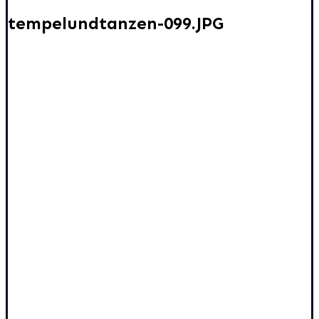
tempelundtanzen-099.JPG