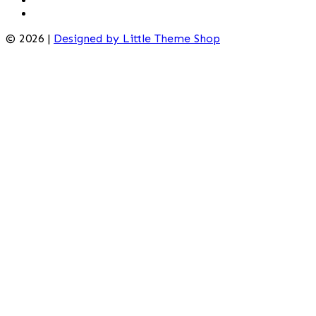
© 2026 |
Designed by Little Theme Shop