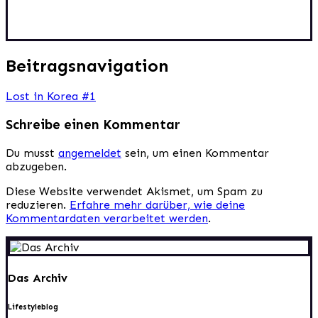
Beitragsnavigation
Lost in Korea #1
Schreibe einen Kommentar
Du musst
angemeldet
sein, um einen Kommentar
abzugeben.
Diese Website verwendet Akismet, um Spam zu
reduzieren.
Erfahre mehr darüber, wie deine
Kommentardaten verarbeitet werden
.
Das Archiv
Lifestyleblog