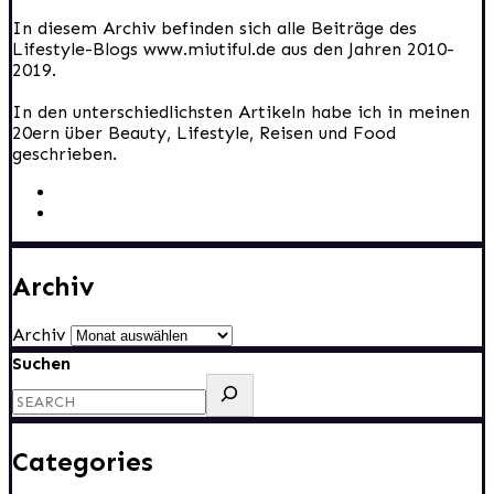
In diesem Archiv befinden sich alle Beiträge des
Lifestyle-Blogs www.miutiful.de aus den Jahren 2010-
2019.
In den unterschiedlichsten Artikeln habe ich in meinen
20ern über Beauty, Lifestyle, Reisen und Food
geschrieben.
Archiv
Archiv
Suchen
Categories