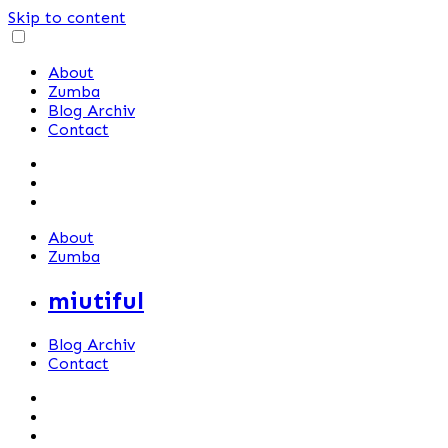
Skip to content
About
Zumba
Blog Archiv
Contact
About
Zumba
miutiful
Blog Archiv
Contact