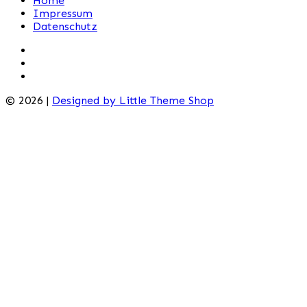
Home
Impressum
Datenschutz
© 2026 |
Designed by Little Theme Shop