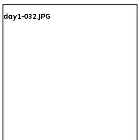
day1-032.JPG