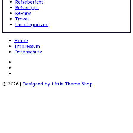
Reisebericht
Reisetipps
Review
Travel
Uncategorized
Home
Impressum
Datenschutz
© 2026 |
Designed by Little Theme Shop