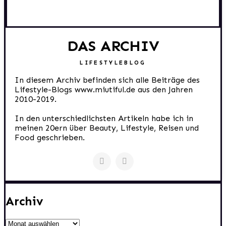
DAS ARCHIV
LIFESTYLEBLOG
In diesem Archiv befinden sich alle Beiträge des
Lifestyle-Blogs www.miutiful.de aus den Jahren
2010-2019.
In den unterschiedlichsten Artikeln habe ich in
meinen 20ern über Beauty, Lifestyle, Reisen und
Food geschrieben.
Archiv
Archiv