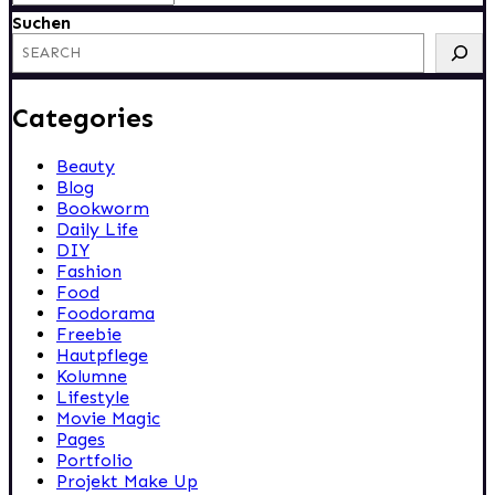
Suchen
Categories
Beauty
Blog
Bookworm
Daily Life
DIY
Fashion
Food
Foodorama
Freebie
Hautpflege
Kolumne
Lifestyle
Movie Magic
Pages
Portfolio
Projekt Make Up