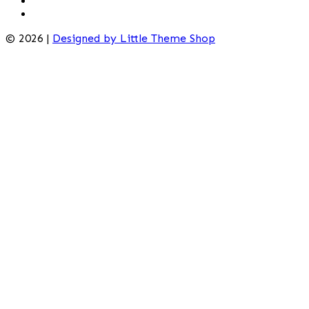
© 2026 |
Designed by Little Theme Shop