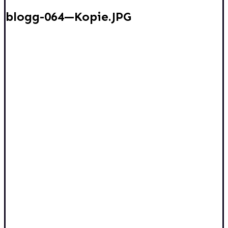
blogg-064—Kopie.JPG