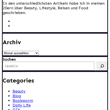
In den unterschiedlichsten Artikeln habe ich in meinen
20ern über Beauty, Lifestyle, Reisen und Food
geschrieben.
Archiv
Archiv
Suchen
Categories
Beauty
Blog
Bookworm
Daily Life
DIY