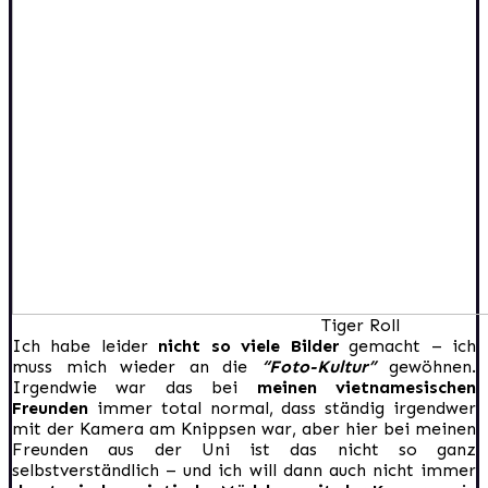
Tiger Roll
Ich habe leider
nicht so viele Bilder
gemacht – ich
muss mich wieder an die
“Foto-Kultur”
gewöhnen.
Irgendwie war das bei
meinen vietnamesischen
Freunden
immer total normal, dass ständig irgendwer
mit der Kamera am Knippsen war, aber hier bei meinen
Freunden aus der Uni ist das nicht so ganz
selbstverständlich – und ich will dann auch nicht immer