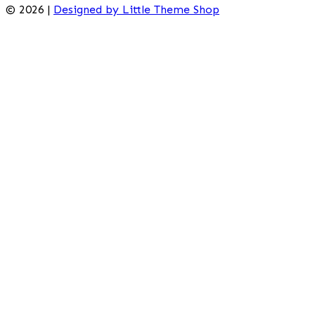
© 2026 |
Designed by Little Theme Shop