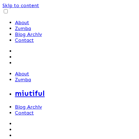
Skip to content
About
Zumba
Blog Archiv
Contact
About
Zumba
miutiful
Blog Archiv
Contact