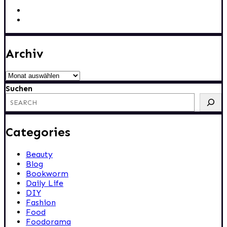
Archiv
Archiv
Suchen
Categories
Beauty
Blog
Bookworm
Daily Life
DIY
Fashion
Food
Foodorama