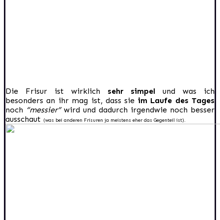
Die Frisur ist wirklich
sehr simpel
und was ich
besonders an ihr mag ist, dass sie
im Laufe des Tages
noch
“messier”
wird und dadurch irgendwie noch besser
ausschaut
(was bei anderen Frisuren ja meistens eher das Gegenteil ist).