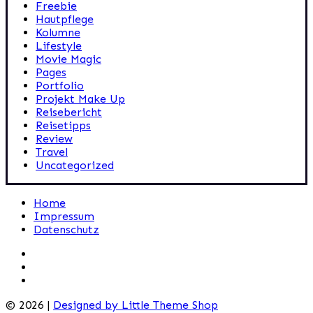
Freebie
Hautpflege
Kolumne
Lifestyle
Movie Magic
Pages
Portfolio
Projekt Make Up
Reisebericht
Reisetipps
Review
Travel
Uncategorized
Home
Impressum
Datenschutz
© 2026 |
Designed by Little Theme Shop