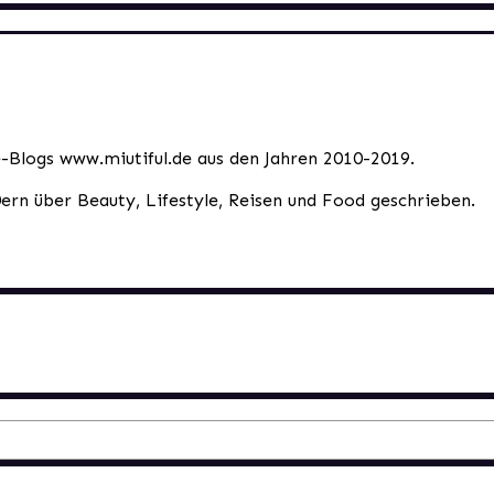
le-Blogs www.miutiful.de aus den Jahren 2010-2019.
0ern über Beauty, Lifestyle, Reisen und Food geschrieben.