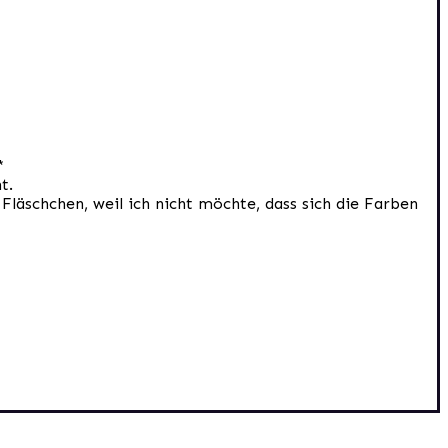
ö*
t.
Fläschchen, weil ich nicht möchte, dass sich die Farben