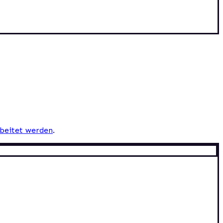
beitet werden
.