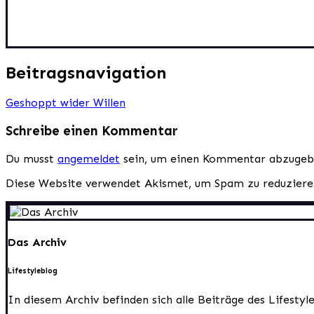
Beitragsnavigation
Geshoppt wider Willen
Schreibe einen Kommentar
Du musst
angemeldet
sein, um einen Kommentar abzugeb
Diese Website verwendet Akismet, um Spam zu reduzier
Das Archiv
Lifestyleblog
In diesem Archiv befinden sich alle Beiträge des Lifesty