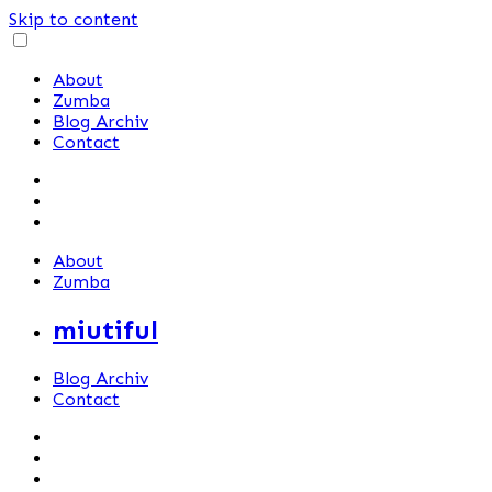
Skip to content
About
Zumba
Blog Archiv
Contact
About
Zumba
miutiful
Blog Archiv
Contact