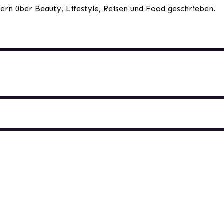
0ern über Beauty, Lifestyle, Reisen und Food geschrieben.