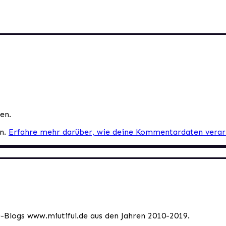
en.
en.
Erfahre mehr darüber, wie deine Kommentardaten verar
le-Blogs www.miutiful.de aus den Jahren 2010-2019.