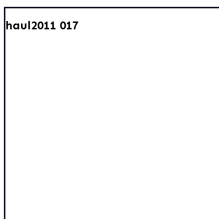
haul2011 017