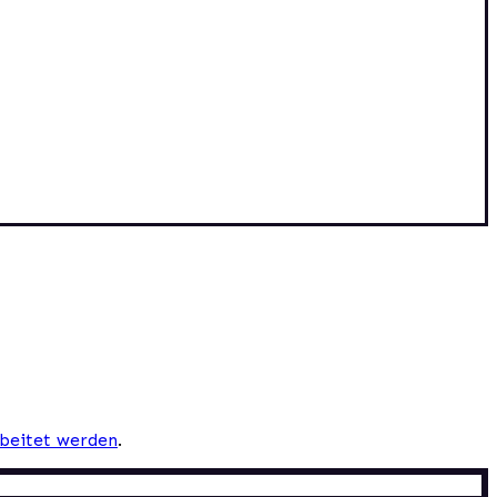
beitet werden
.