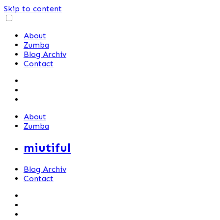
Skip to content
About
Zumba
Blog Archiv
Contact
About
Zumba
miutiful
Blog Archiv
Contact