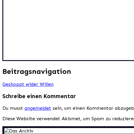
Beitragsnavigation
Geshoppt wider Willen
Schreibe einen Kommentar
Du musst
angemeldet
sein, um einen Kommentar abzugeb
Diese Website verwendet Akismet, um Spam zu reduzier