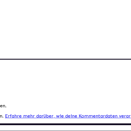
en.
en.
Erfahre mehr darüber, wie deine Kommentardaten verar