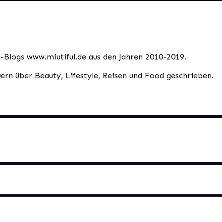
le-Blogs www.miutiful.de aus den Jahren 2010-2019.
0ern über Beauty, Lifestyle, Reisen und Food geschrieben.