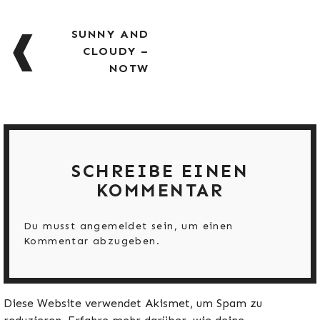
BEITRAGSNAVIGATION
SUNNY AND
CLOUDY –
NOTW
SCHREIBE EINEN
KOMMENTAR
Du musst
angemeldet
sein, um einen
Kommentar abzugeben.
Diese Website verwendet Akismet, um Spam zu