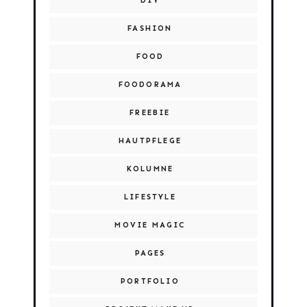
DIY
FASHION
FOOD
FOODORAMA
FREEBIE
HAUTPFLEGE
KOLUMNE
LIFESTYLE
MOVIE MAGIC
PAGES
PORTFOLIO