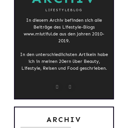
LIFESTYLEBLOG
In diesem Archiv befinden sich alle
Beiträge des Lifestyle-Blogs
www.miutiful.de aus den Jahren 2010-
2019.
In den unterschiedlichsten Artikeln habe
ich in meinen 20ern über Beauty,
Lifestyle, Reisen und Food geschrieben.
ARCHIV