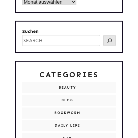
Archiv
Suchen
CATEGORIES
BEAUTY
BLOG
BOOKWORM
DAILY LIFE