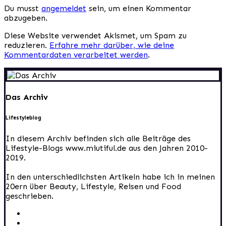
Du musst
angemeldet
sein, um einen Kommentar
abzugeben.
Diese Website verwendet Akismet, um Spam zu
reduzieren.
Erfahre mehr darüber, wie deine
Kommentardaten verarbeitet werden
.
Das Archiv
Lifestyleblog
In diesem Archiv befinden sich alle Beiträge des
Lifestyle-Blogs www.miutiful.de aus den Jahren 2010-
2019.
In den unterschiedlichsten Artikeln habe ich in meinen
20ern über Beauty, Lifestyle, Reisen und Food
geschrieben.