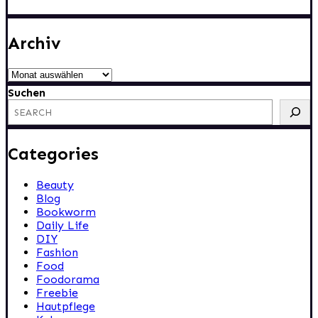
Archiv
Archiv
Suchen
Categories
Beauty
Blog
Bookworm
Daily Life
DIY
Fashion
Food
Foodorama
Freebie
Hautpflege