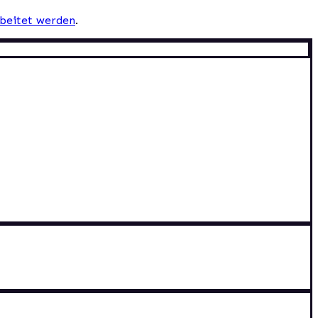
beitet werden
.