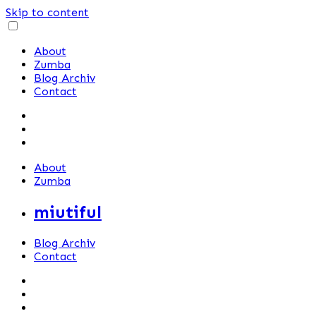
Skip to content
About
Zumba
Blog Archiv
Contact
About
Zumba
miutiful
Blog Archiv
Contact