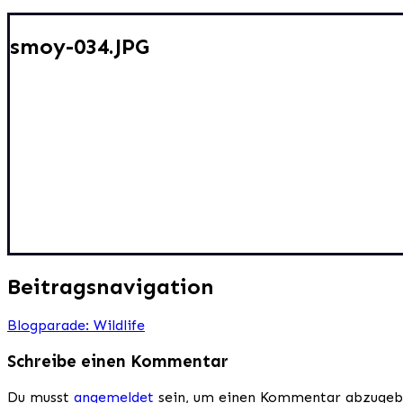
smoy-034.JPG
Beitragsnavigation
Blogparade: Wildlife
Schreibe einen Kommentar
Du musst
angemeldet
sein, um einen Kommentar abzugeb