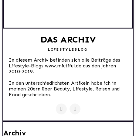
DAS ARCHIV
LIFESTYLEBLOG
In diesem Archiv befinden sich alle Beiträge des
Lifestyle-Blogs www.miutiful.de aus den Jahren
2010-2019.
In den unterschiedlichsten Artikeln habe ich in
meinen 20ern über Beauty, Lifestyle, Reisen und
Food geschrieben.
Archiv