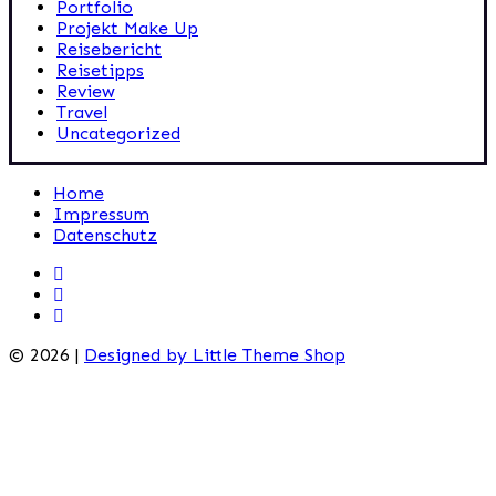
Portfolio
Projekt Make Up
Reisebericht
Reisetipps
Review
Travel
Uncategorized
Home
Impressum
Datenschutz
© 2026 |
Designed by Little Theme Shop