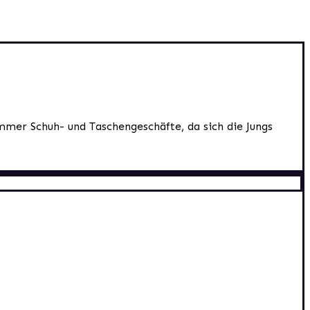
mer Schuh- und Taschengeschäfte, da sich die Jungs