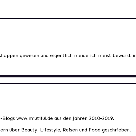
hoppen gewesen und eigentlich meide ich meist bewusst im
le-Blogs www.miutiful.de aus den Jahren 2010-2019.
0ern über Beauty, Lifestyle, Reisen und Food geschrieben.