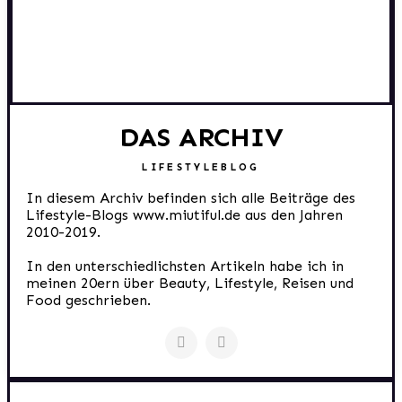
DAS ARCHIV
LIFESTYLEBLOG
In diesem Archiv befinden sich alle Beiträge des
Lifestyle-Blogs www.miutiful.de aus den Jahren
2010-2019.
In den unterschiedlichsten Artikeln habe ich in
meinen 20ern über Beauty, Lifestyle, Reisen und
Food geschrieben.