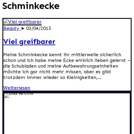
Schminkecke
Beauty
➤ 03/04/2013
Viel greifbarer
Meine Schminkecke kennt ihr mittlerweile sicherlich
schon und ich habe meine Ecke wirklich lieben gelernt –
die Schubladen und meine Aufbewahrungseinheiten
möchte ich gar nicht mehr missen, aber es gibt
trotzdem immer wieder so Kleinigkeiten,...
Weiterlesen