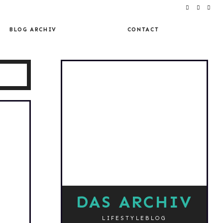
BLOG ARCHIV
CONTACT
DAS ARCHIV
LIFESTYLEBLOG