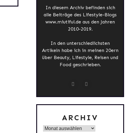
In diesem Archiv befinden sich
alle Beiträge des Lifestyle-Blogs
www.miutiful.de aus den Jahren
2010-2019.
In den unterschiedlichsten
Artikeln habe ich in meinen 20ern
über Beauty, Lifestyle, Reisen und
Food geschrieben.
ARCHIV
Archiv