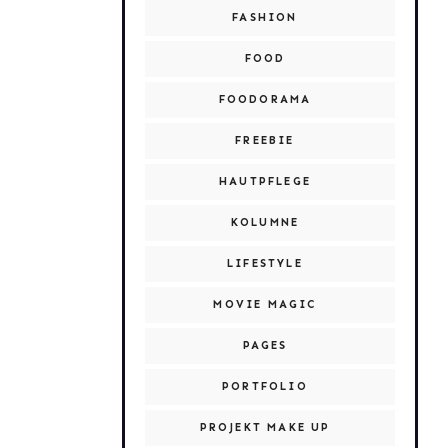
FASHION
FOOD
FOODORAMA
FREEBIE
HAUTPFLEGE
KOLUMNE
LIFESTYLE
MOVIE MAGIC
PAGES
PORTFOLIO
PROJEKT MAKE UP