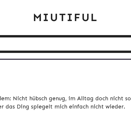
MIUTIFUL
lem: Nicht hübsch genug, im Alltag doch nicht so
der das Ding spiegelt mich einfach nicht wieder.