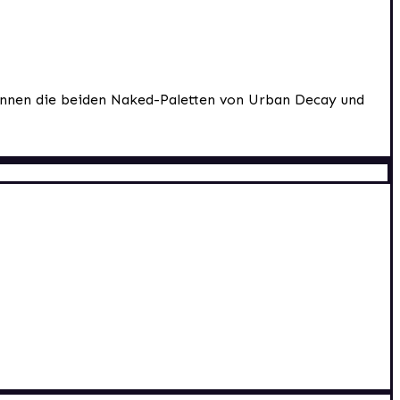
ennen die beiden Naked-Paletten von Urban Decay und