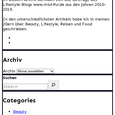
Lifestyle-Blogs www.miutiful.de aus den Jahren 2010-
2019.
In den unterschiedlichsten Artikeln habe ich in meinen
20ern über Beauty, Lifestyle, Reisen und Food
geschrieben.
Archiv
Archiv
Suchen
Categories
Beauty