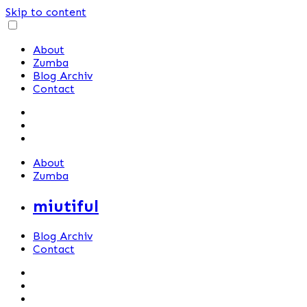
Skip to content
About
Zumba
Blog Archiv
Contact
About
Zumba
miutiful
Blog Archiv
Contact