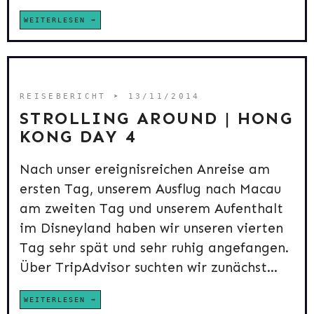
WEITERLESEN
REISEBERICHT
➤ 13/11/2014
STROLLING AROUND | HONG
KONG DAY 4
Nach unser ereignisreichen Anreise am
ersten Tag, unserem Ausflug nach Macau
am zweiten Tag und unserem Aufenthalt
im Disneyland haben wir unseren vierten
Tag sehr spät und sehr ruhig angefangen.
Über TripAdvisor suchten wir zunächst...
WEITERLESEN