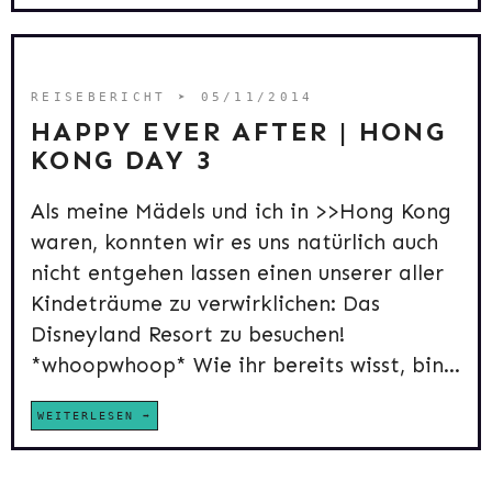
REISEBERICHT
➤ 05/11/2014
HAPPY EVER AFTER | HONG
KONG DAY 3
Als meine Mädels und ich in >>Hong Kong
waren, konnten wir es uns natürlich auch
nicht entgehen lassen einen unserer aller
Kindeträume zu verwirklichen: Das
Disneyland Resort zu besuchen!
*whoopwhoop* Wie ihr bereits wisst, bin...
WEITERLESEN