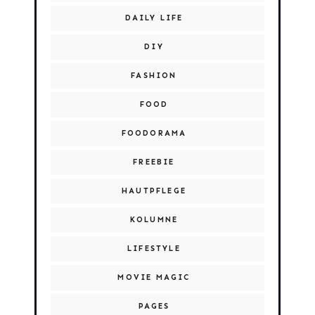
DAILY LIFE
DIY
FASHION
FOOD
FOODORAMA
FREEBIE
HAUTPFLEGE
KOLUMNE
LIFESTYLE
MOVIE MAGIC
PAGES