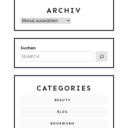
ARCHIV
Archiv
Suchen
CATEGORIES
BEAUTY
BLOG
BOOKWORM