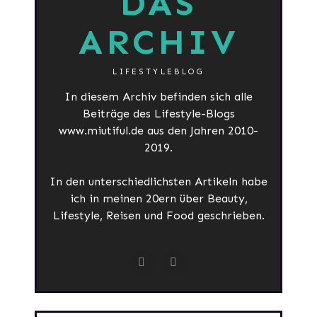
DAS
ARCHIV
LIFESTYLEBLOG
In diesem Archiv befinden sich alle
Beiträge des Lifestyle-Blogs
www.miutiful.de aus den Jahren 2010-
2019.
In den unterschiedlichsten Artikeln habe
ich in meinen 20ern über Beauty,
Lifestyle, Reisen und Food geschrieben.