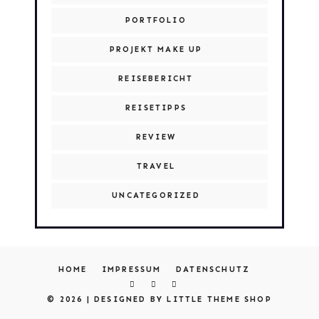
PORTFOLIO
PROJEKT MAKE UP
REISEBERICHT
REISETIPPS
REVIEW
TRAVEL
UNCATEGORIZED
HOME
IMPRESSUM
DATENSCHUTZ
© 2026 |
DESIGNED BY LITTLE THEME SHOP