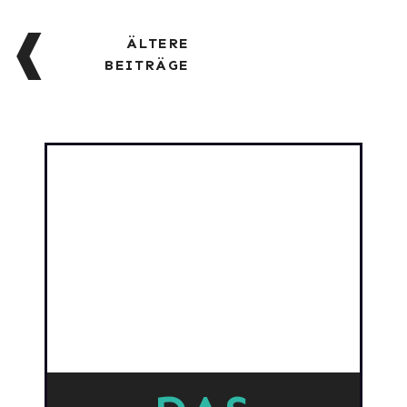
BEITRAGSNAVIGATION
ÄLTERE
BEITRÄGE