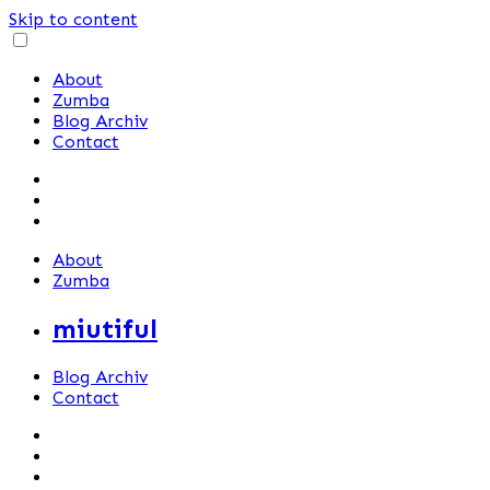
Skip to content
About
Zumba
Blog Archiv
Contact
About
Zumba
miutiful
Blog Archiv
Contact