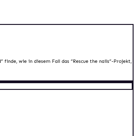
finde, wie in diesem Fall das “Rescue the nails”-Projekt,