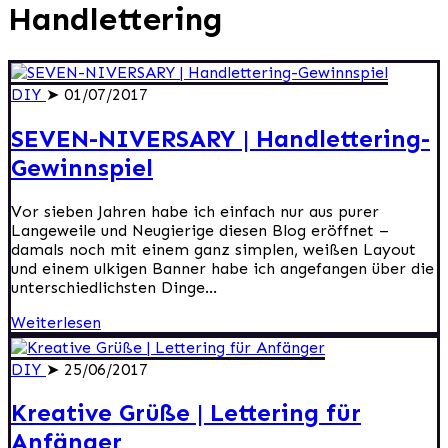
Handlettering
DIY
➤ 01/07/2017
SEVEN-NIVERSARY | Handlettering-
Gewinnspiel
Vor sieben Jahren habe ich einfach nur aus purer
Langeweile und Neugierige diesen Blog eröffnet –
damals noch mit einem ganz simplen, weißen Layout
und einem ulkigen Banner habe ich angefangen über die
unterschiedlichsten Dinge...
Weiterlesen
DIY
➤ 25/06/2017
Kreative Grüße | Lettering für
Anfänger