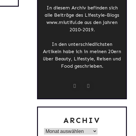
In diesem Archiv befinden sich
alle Beiträge des Lifestyle-Blogs
www.miutiful.de aus den Jahren
2010-2019.
In den unterschiedlichsten
Artikeln habe ich in meinen 20ern
über Beauty, Lifestyle, Reisen und
Food geschrieben.
ARCHIV
Archiv