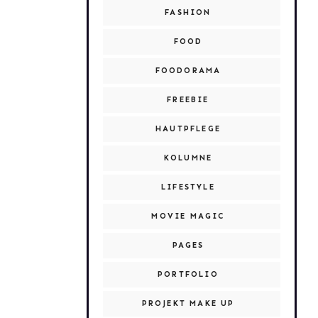
FASHION
FOOD
FOODORAMA
FREEBIE
HAUTPFLEGE
KOLUMNE
LIFESTYLE
MOVIE MAGIC
PAGES
PORTFOLIO
PROJEKT MAKE UP