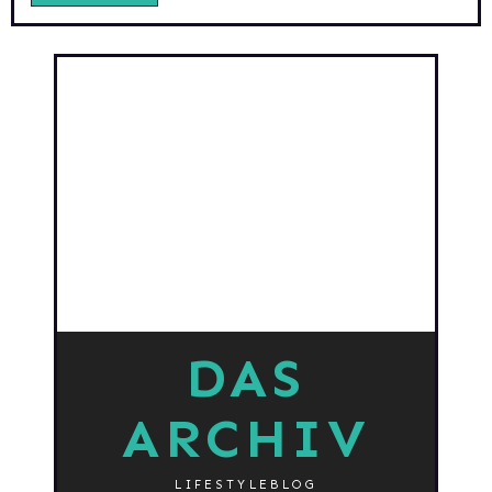
DAS
ARCHIV
LIFESTYLEBLOG