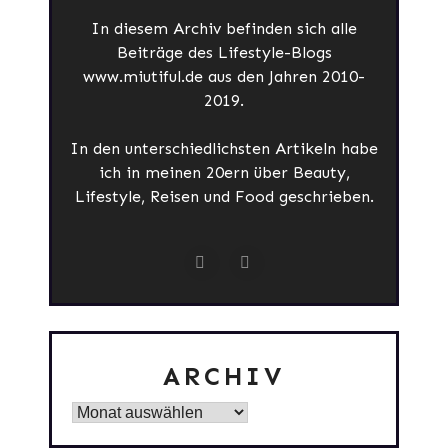
In diesem Archiv befinden sich alle
Beiträge des Lifestyle-Blogs
www.miutiful.de aus den Jahren 2010-
2019.
In den unterschiedlichsten Artikeln habe
ich in meinen 20ern über Beauty,
Lifestyle, Reisen und Food geschrieben.
ARCHIV
Archiv