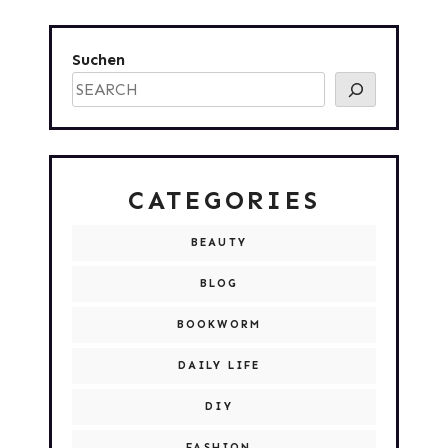
Suchen
CATEGORIES
BEAUTY
BLOG
BOOKWORM
DAILY LIFE
DIY
FASHION