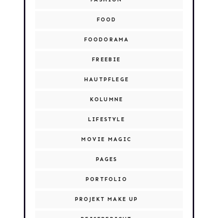
FOOD
FOODORAMA
FREEBIE
HAUTPFLEGE
KOLUMNE
LIFESTYLE
MOVIE MAGIC
PAGES
PORTFOLIO
PROJEKT MAKE UP