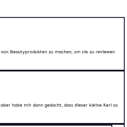
os von Beautyprodukten zu machen, um sie zu reviewen
 aber habe mir dann gedacht, dass dieser kleine Kerl so