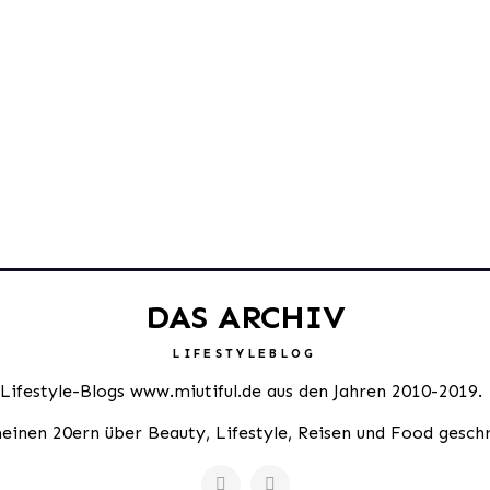
DAS ARCHIV
LIFESTYLEBLOG
 Lifestyle-Blogs www.miutiful.de aus den Jahren 2010-2019.
meinen 20ern über Beauty, Lifestyle, Reisen und Food gesch