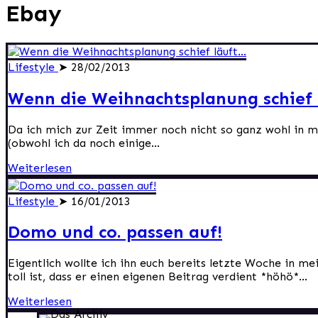
Ebay
Lifestyle
➤ 28/02/2013
Wenn die Weihnachtsplanung schief 
Da ich mich zur Zeit immer noch nicht so ganz wohl in m
(obwohl ich da noch einige...
Weiterlesen
Lifestyle
➤ 16/01/2013
Domo und co. passen auf!
Eigentlich wollte ich ihn euch bereits letzte Woche in m
toll ist, dass er einen eigenen Beitrag verdient *höhö*...
Weiterlesen