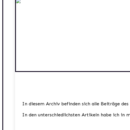
In diesem Archiv befinden sich alle Beiträge des
In den unterschiedlichsten Artikeln habe ich in 