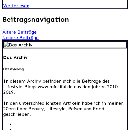
Weiterlesen
Beitragsnavigation
Ältere Beiträge
Neuere Beiträge
Das Archiv
Lifestyleblog
In diesem Archiv befinden sich alle Beiträge des
Lifestyle-Blogs www.miutiful.de aus den Jahren 2010-
2019.
In den unterschiedlichsten Artikeln habe ich in meinen
20ern über Beauty, Lifestyle, Reisen und Food
geschrieben.