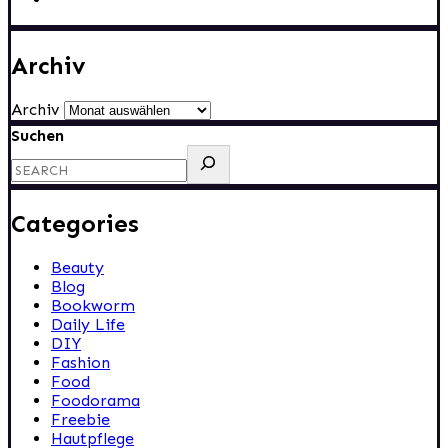
Archiv
Archiv
Suchen
Categories
Beauty
Blog
Bookworm
Daily Life
DIY
Fashion
Food
Foodorama
Freebie
Hautpflege