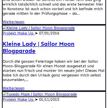
wirklich tatsächlich schnell und das erste Semester hier
in Konstanz ist auch schon vorbei und ich befinde mich
gerade mitten in der Prüfungsphase – da...
Weiterlesen
Projekt Make Up
➤ 07/01/2016
Kleine Lady | Sailor Moon
Blogparade
Durch die ganzen Feiertage haben wir bei der Sailor
Moon-Blogparade für einen Monat ausgesetzt und
starten nun frisch und munter im neuen Jahr! Dieses Mal
habe ich durch den Urlaub ganz vergessen mich selbst
anzumelden,...
Weiterlesen
Projekt Make Up
➤ 01/11/2015