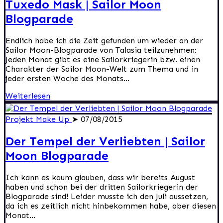
Tuxedo Mask | Sailor Moon
Blogparade
Endlich habe ich die Zeit gefunden um wieder an der
Sailor Moon-Blogparade von Talasia teilzunehmen:
Jeden Monat gibt es eine Sailorkriegerin bzw. einen
Charakter der Sailor Moon-Welt zum Thema und in
jeder ersten Woche des Monats...
Weiterlesen
Projekt Make Up
➤ 07/08/2015
Der Tempel der Verliebten | Sailor
Moon Blogparade
Ich kann es kaum glauben, dass wir bereits August
haben und schon bei der dritten Sailorkriegerin der
Blogparade sind! Leider musste ich den Juli aussetzen,
da ich es zeitlich nicht hinbekommen habe, aber diesen
Monat...