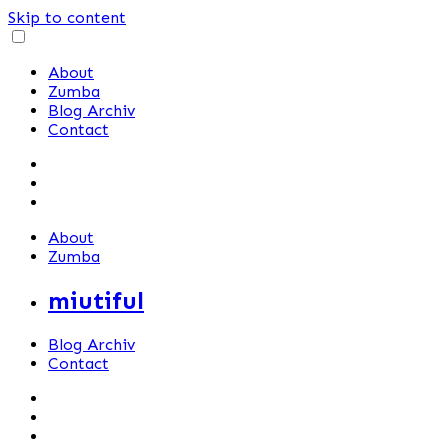
Skip to content
About
Zumba
Blog Archiv
Contact
About
Zumba
miutiful
Blog Archiv
Contact