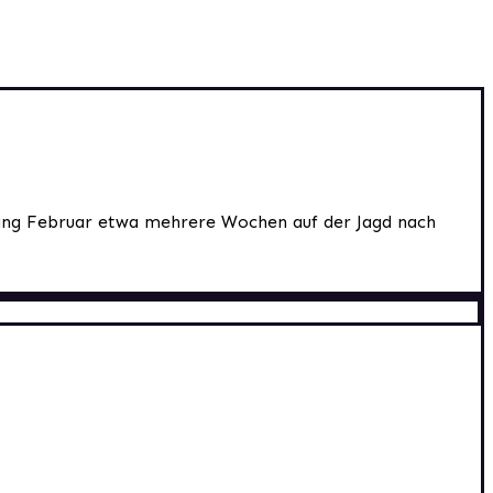
ng Februar etwa mehrere Wochen auf der Jagd nach