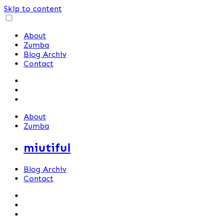
Skip to content
About
Zumba
Blog Archiv
Contact
About
Zumba
miutiful
Blog Archiv
Contact